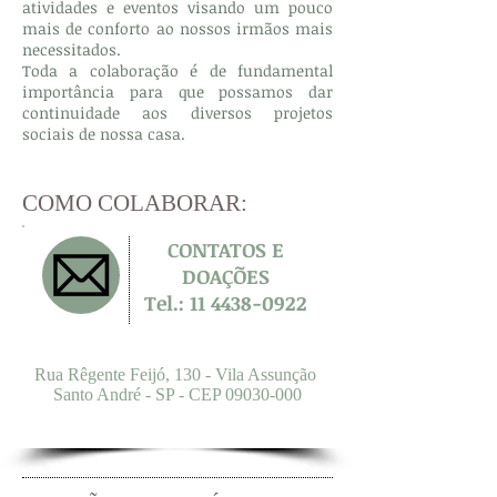
atividades e eventos visando um pouco
mais de conforto ao nossos irmãos mais
necessitados.
Toda a colaboração é de fundamental
importância para que possamos dar
continuidade aos diversos projetos
sociais de nossa casa.
COMO COLABORAR:
CONTATOS E
DOAÇÕES
Tel.:
11 4438-0922
Rua Rêgente Feijó, 130 - Vila Assunção
Santo André - SP - CEP
09030-000