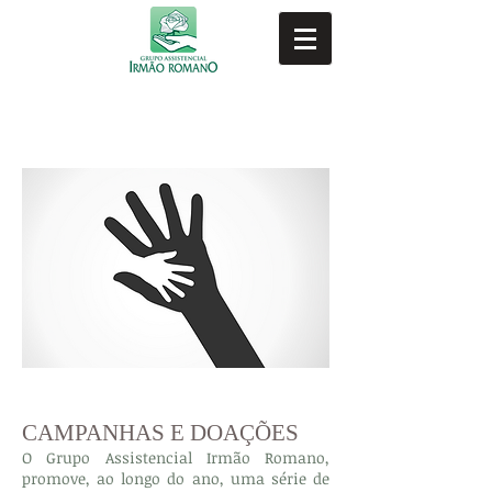
DOAÇÕES
CAMPANHAS E DOAÇÕES
O Grupo Assistencial Irmão Romano,
promove, ao longo do ano, uma série de